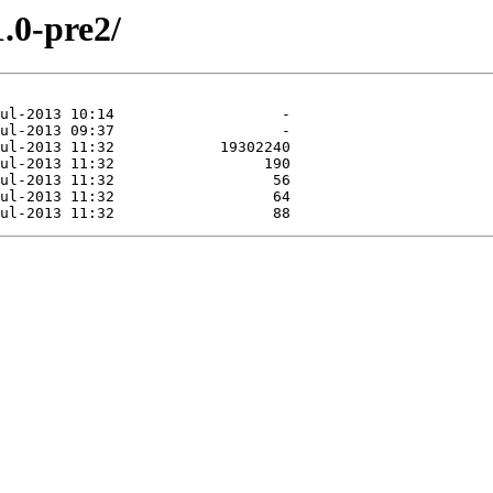
1.0-pre2/